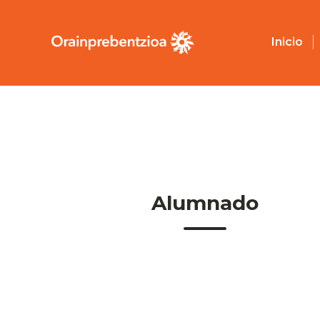
Inicio
Alumnado